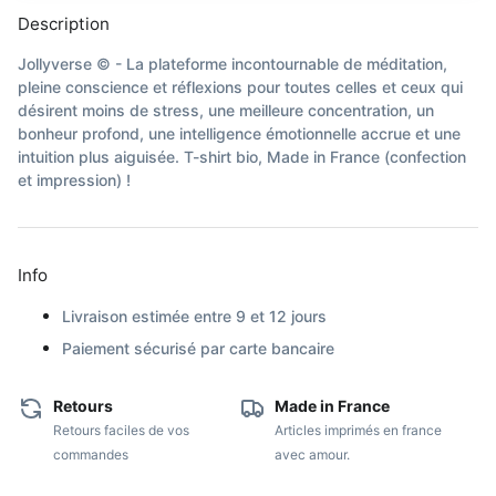
Description
Jollyverse © - La plateforme incontournable de méditation,
pleine conscience et réflexions pour toutes celles et ceux qui
désirent moins de stress, une meilleure concentration, un
bonheur profond, une intelligence émotionnelle accrue et une
intuition plus aiguisée. T-shirt bio, Made in France (confection
et impression) !
Info
Livraison estimée entre 9 et 12 jours
Paiement sécurisé par carte bancaire
Retours
Made in France
Retours faciles de vos
Articles imprimés en france
commandes
avec amour.