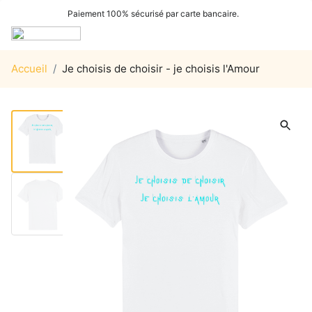
Paiement 100% sécurisé par carte bancaire.
Accueil
/
Je choisis de choisir - je choisis l'Amour