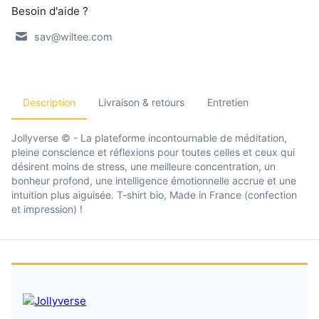
Besoin d'aide ?
sav@wiltee.com
Description
Livraison & retours
Entretien
Jollyverse © - La plateforme incontournable de méditation,
pleine conscience et réflexions pour toutes celles et ceux qui
désirent moins de stress, une meilleure concentration, un
bonheur profond, une intelligence émotionnelle accrue et une
intuition plus aiguisée. T-shirt bio, Made in France (confection
et impression) !