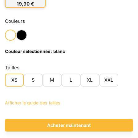
19,90 €
Couleurs
Couleur sélectionnée :
blanc
Tailles
XS
S
M
L
XL
XXL
Afficher le guide des tailles
Acheter maintenant