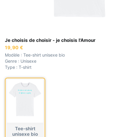
Je choisis de choisir - je choisis l'Amour
19,90 €
Modèle :
Tee-shirt unisexe bio
Genre :
Unisexe
Type :
T-shirt
Tee-shirt
unisexe bio