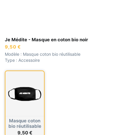
Je Médite - Masque en coton bio noir
9,50 €
Modèle :
Masque coton bio réutilisable
Type :
Accessoire
Masque coton
bio réutilisable
9,50 €