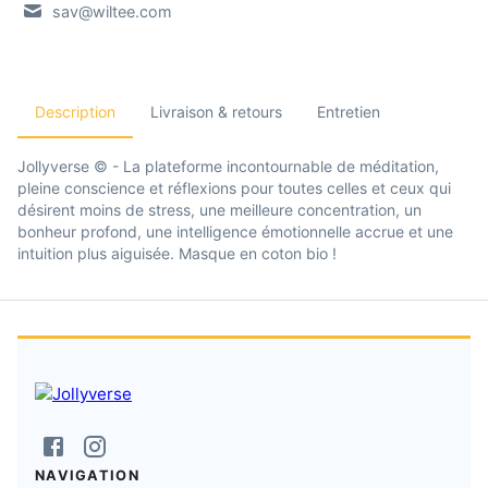
sav@wiltee.com
Description
Livraison & retours
Entretien
Jollyverse © - La plateforme incontournable de méditation,
pleine conscience et réflexions pour toutes celles et ceux qui
désirent moins de stress, une meilleure concentration, un
bonheur profond, une intelligence émotionnelle accrue et une
intuition plus aiguisée. Masque en coton bio !
NAVIGATION