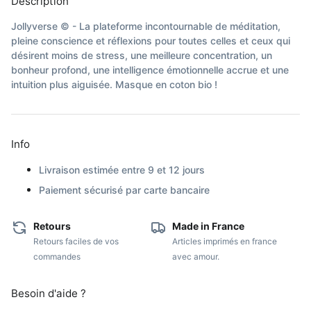
Description
Jollyverse © - La plateforme incontournable de méditation,
pleine conscience et réflexions pour toutes celles et ceux qui
désirent moins de stress, une meilleure concentration, un
bonheur profond, une intelligence émotionnelle accrue et une
intuition plus aiguisée. Masque en coton bio !
Info
Livraison estimée entre 9 et 12 jours
Paiement sécurisé par carte bancaire
Retours
Made in France
Retours faciles de vos
Articles imprimés en france
commandes
avec amour.
Besoin d'aide ?