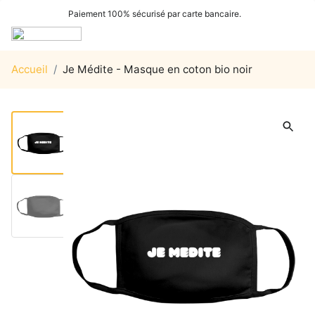
Paiement 100% sécurisé par carte bancaire.
Accueil
/
Je Médite - Masque en coton bio noir