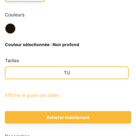
Couleurs
Couleur sélectionnée :
Noir profond
Tailles
TU
Afficher le guide des tailles
Acheter maintenant